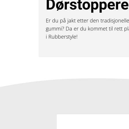
Dørstoppere
Er du på jakt etter den tradisjonel
gummi? Da er du kommet til rett pl
i Rubberstyle!