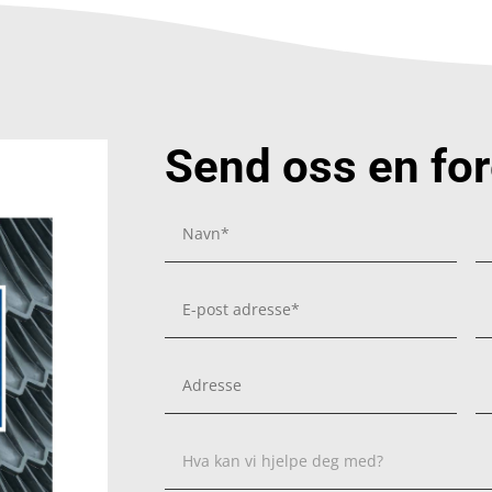
Send oss en fo