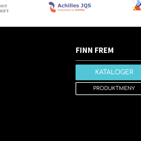
FINN FREM
KATALOGER
PRODUKTMENY